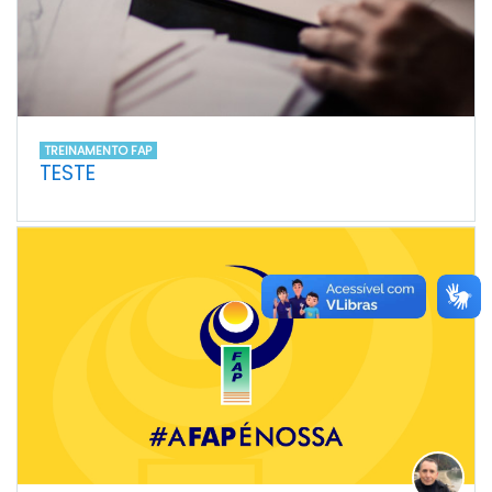
TREINAMENTO FAP
TESTE