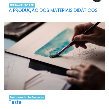
TREINAMENTO FAP
A PRODUÇÃO DOS MATERIAIS DIDÁTICOS
Treinamento Professores
Teste