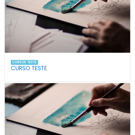
CURSOS TESTE
CURSO TESTE