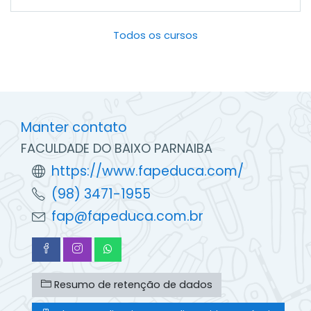
Todos os cursos
Manter contato
FACULDADE DO BAIXO PARNAIBA
https://www.fapeduca.com/
(98) 3471-1955
fap@fapeduca.com.br
Resumo de retenção de dados